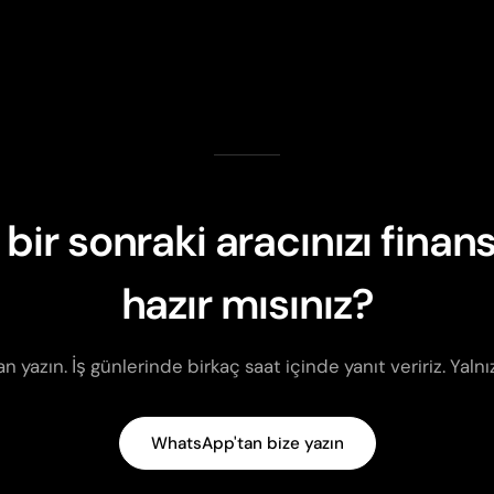
 bir sonraki aracınızı fina
hazır mısınız?
yazın. İş günlerinde birkaç saat içinde yanıt veririz. Yaln
WhatsApp'tan bize yazın