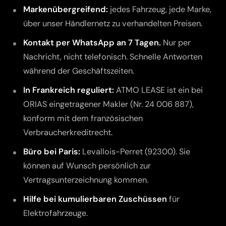
Markenübergreifend:
jedes Fahrzeug, jede Marke,
über unser Händlernetz zu verhandelten Preisen.
Kontakt per WhatsApp an 7 Tagen.
Nur per
Nachricht, nicht telefonisch. Schnelle Antworten
während der Geschäftszeiten.
In Frankreich reguliert:
ATMO LEASE ist ein bei
ORIAS eingetragener Makler (Nr. 24 006 887),
konform mit dem französischen
Verbraucherkreditrecht.
Büro bei Paris:
Levallois-Perret (92300). Sie
können auf Wunsch persönlich zur
Vertragsunterzeichnung kommen.
Hilfe bei kumulierbaren Zuschüssen
für
Elektrofahrzeuge.