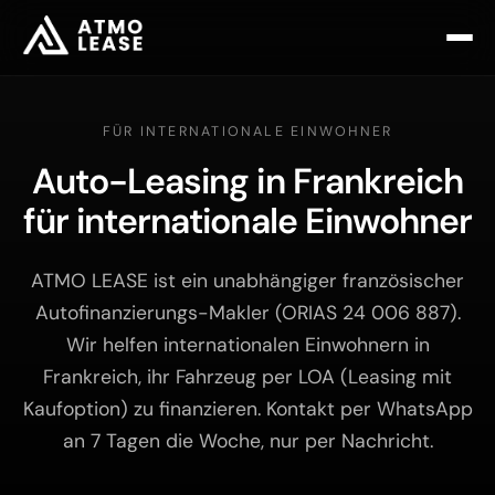
FÜR INTERNATIONALE EINWOHNER
Auto-Leasing in Frankreich
für internationale Einwohner
ATMO LEASE ist ein unabhängiger französischer
Autofinanzierungs-Makler (ORIAS 24 006 887).
Wir helfen internationalen Einwohnern in
Frankreich, ihr Fahrzeug per LOA (Leasing mit
Kaufoption) zu finanzieren. Kontakt per WhatsApp
an 7 Tagen die Woche, nur per Nachricht.