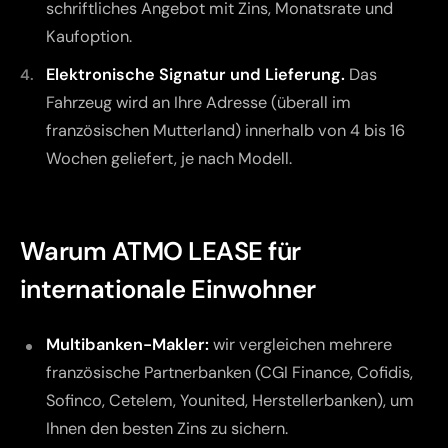
schriftliches Angebot mit Zins, Monatsrate und
Kaufoption.
Elektronische Signatur und Lieferung.
Das
Fahrzeug wird an Ihre Adresse (überall im
französischen Mutterland) innerhalb von 4 bis 16
Wochen geliefert, je nach Modell.
Warum ATMO LEASE für
internationale Einwohner
Multibanken-Makler:
wir vergleichen mehrere
französische Partnerbanken (CGI Finance, Cofidis,
Sofinco, Cetelem, Younited, Herstellerbanken), um
Ihnen den besten Zins zu sichern.