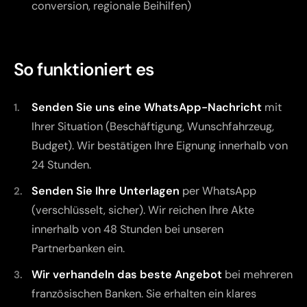
conversion, regionale Beihilfen)
So funktioniert es
Senden Sie uns eine WhatsApp-Nachricht
mit
Ihrer Situation (Beschäftigung, Wunschfahrzeug,
Budget). Wir bestätigen Ihre Eignung innerhalb von
24 Stunden.
Senden Sie Ihre Unterlagen
per WhatsApp
(verschlüsselt, sicher). Wir reichen Ihre Akte
innerhalb von 48 Stunden bei unseren
Partnerbanken ein.
Wir verhandeln das beste Angebot
bei mehreren
französischen Banken. Sie erhalten ein klares