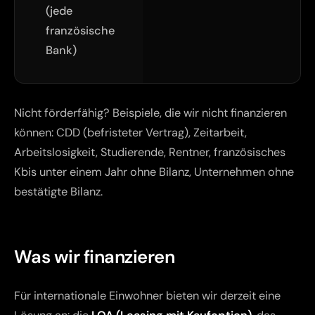
(jede
französische
Bank)
Nicht förderfähig? Beispiele, die wir nicht finanzieren
können: CDD (befristeter Vertrag), Zeitarbeit,
Arbeitslosigkeit, Studierende, Rentner, französisches
Kbis unter einem Jahr ohne Bilanz, Unternehmen ohne
bestätigte Bilanz.
Was wir finanzieren
Für internationale Einwohner bieten wir derzeit eine