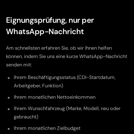
Eignungsprüfung, nur per
WhatsApp-Nachricht
Am schnellsten erfahren Sie, ob wir Ihnen helfen
können, indem Sie uns eine kurze WhatsApp-Nachricht
senden mit:
Ihrem Beschäftigungsstatus (CDI-Startdatum,
Arbeitgeber, Funktion)
Ihrem monatlichen Nettoeinkommen
Ihrem Wunschfahrzeug (Marke, Modell, neu oder
gebraucht)
Ihrem monatlichen Zielbudget