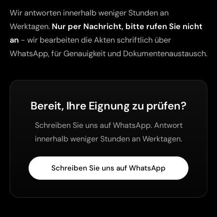
Wir antworten innerhalb weniger Stunden an
Werktagen.
Nur per Nachricht, bitte rufen Sie nicht
an
- wir bearbeiten die Akten schriftlich über
WhatsApp, für Genauigkeit und Dokumentenaustausch.
Bereit, Ihre Eignung zu prüfen?
Schreiben Sie uns auf WhatsApp. Antwort
innerhalb weniger Stunden an Werktagen.
Schreiben Sie uns auf WhatsApp