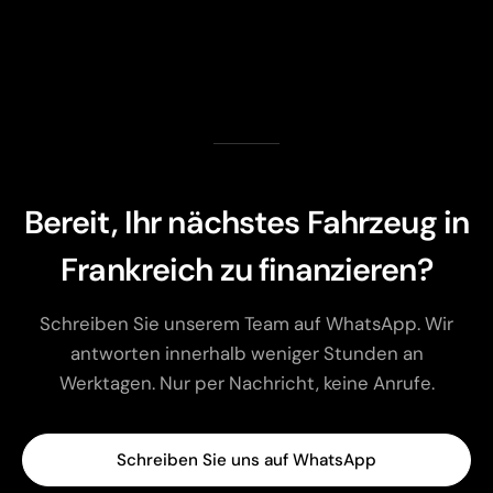
Bereit, Ihr nächstes Fahrzeug in
Frankreich zu finanzieren?
Schreiben Sie unserem Team auf WhatsApp. Wir
antworten innerhalb weniger Stunden an
Werktagen. Nur per Nachricht, keine Anrufe.
Schreiben Sie uns auf WhatsApp