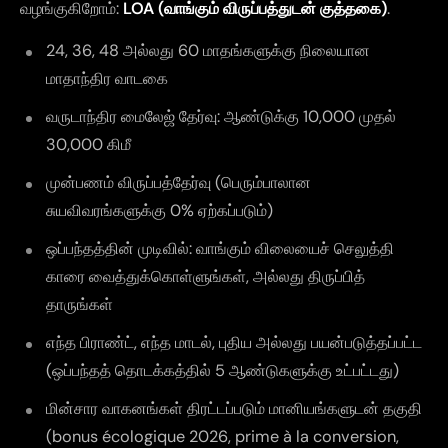
வழங்குகிறோம்:
LOA (வாங்கும் விருப்பத்துடன் குத்தகை)
.
24, 36, 48 அல்லது 60 மாதங்களுக்கு நிலையான
மாதாந்திர வாடகை
வருடாந்திர மைலேஜ் தேர்வு: ஆண்டுக்கு 10,000 முதல்
30,000 கிமீ
முன்பணம் விருப்பத்தேர்வு (பெரும்பாலான
சுயவிவரங்களுக்கு 0% ஏற்கப்படும்)
ஒப்பந்தத்தின் முடிவில்: வாங்கும் விலையைச் செலுத்தி
காரை வைத்துக்கொள்ளுங்கள், அல்லது திருப்பித்
தாருங்கள்
எந்த பிராண்ட், எந்த மாடல், புதிய அல்லது பயன்படுத்தப்பட்ட
(ஒப்பந்தத் தொடக்கத்தில் 5 ஆண்டுகளுக்கு உட்பட்டது)
மின்சார வாகனங்கள் திரட்டப்படும் மானியங்களுடன் தகுதி
(bonus écologique 2026, prime à la conversion,