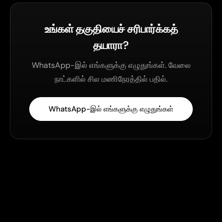
உங்கள் தகுதியைச் சரிபார்க்கத்
தயாரா?
WhatsApp-இல் எங்களுக்கு எழுதுங்கள். வேலை
நாட்களில் சில மணிநேரத்தில் பதில்.
WhatsApp-இல் எங்களுக்கு எழுதுங்கள்