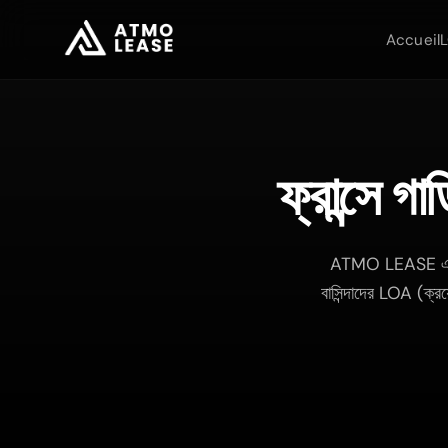
Accueil
ফ্রান্সে গ
ATMO LEASE একটি 
বাসিন্দাদের LOA (ক্র