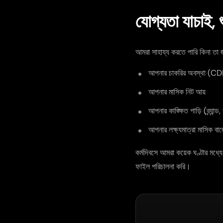
যোগ্যতা যাচাই,
আমরা সাহায্য করতে পারি কিনা তা
আপনার চাকরির অবস্থা (CDI শু
আপনার মাসিক নিট আয়
আপনার কাঙ্ক্ষিত গাড়ি (ব্র্যান্
আপনার লক্ষ্যমাত্রা মাসিক বা
কর্মদিবসে আমরা কয়েক ঘণ্টার মধ্
ফাইল পরিচালনা করি।