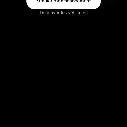
Simuler mon financement
Découvrir les véhicules