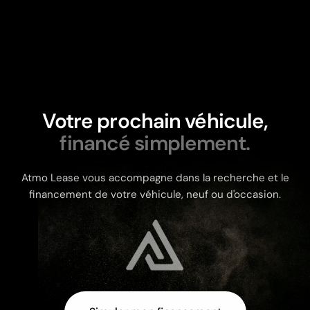
Votre prochain véhicule,
financé simplement.
Atmo Lease vous accompagne dans la recherche et le
financement de votre véhicule, neuf ou d'occasion.