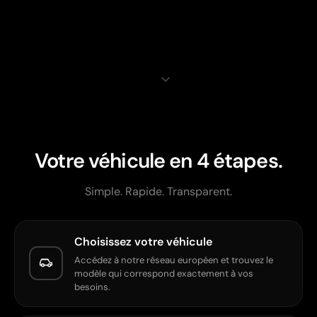
Votre véhicule en 4 étapes.
Simple. Rapide. Transparent.
Choisissez votre véhicule
Accédez à notre réseau européen et trouvez le
modèle qui correspond exactement à vos
besoins.