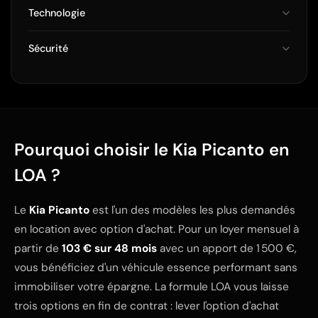
Technologie
Sécurité
Pourquoi choisir le Kia Picanto en
LOA ?
Le
Kia Picanto
est l'un des modèles les plus demandés
en location avec option d'achat. Pour un loyer mensuel à
partir de
103 € sur 48 mois
avec un apport de 1 500 €,
vous bénéficiez d'un véhicule essence performant sans
immobiliser votre épargne. La formule LOA vous laisse
trois options en fin de contrat : lever l'option d'achat