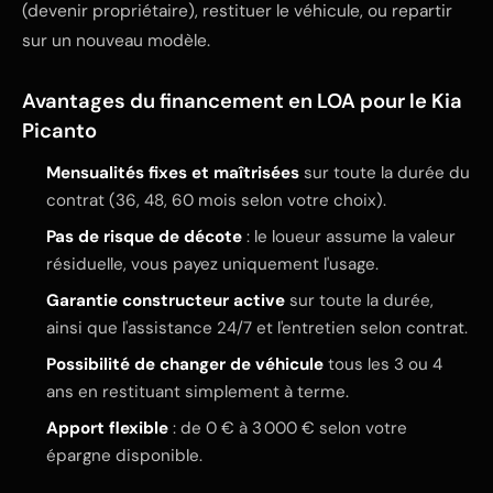
(devenir propriétaire), restituer le véhicule, ou repartir
sur un nouveau modèle.
Avantages du financement en LOA pour le Kia
Picanto
Mensualités fixes et maîtrisées
sur toute la durée du
contrat (36, 48, 60 mois selon votre choix).
Pas de risque de décote
: le loueur assume la valeur
résiduelle, vous payez uniquement l'usage.
Garantie constructeur active
sur toute la durée,
ainsi que l'assistance 24/7 et l'entretien selon contrat.
Possibilité de changer de véhicule
tous les 3 ou 4
ans en restituant simplement à terme.
Apport flexible
: de 0 € à 3 000 € selon votre
épargne disponible.