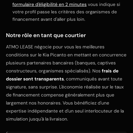
formulaire d'éligibilité en 2 minutes
vous indique si
votre profil passe les critères des organismes de
financement avant d'aller plus loin.
Notre rôle en tant que courtier
ATMO LEASE négocie pour vous les meilleures
conditions sur le Kia Picanto en mettant en concurrence
plusieurs partenaires bancaires (banques, captives
constructeurs, organismes spécialisés). Nos
frais de
dossier sont transparents
, communiqués avant toute
signature, sans surprise. L'économie réalisée sur le taux
de financement compense généralement plus que
largement nos honoraires. Vous bénéficiez d'une
expertise indépendante et d'un seul interlocuteur de la
simulation jusqu'à la livraison.