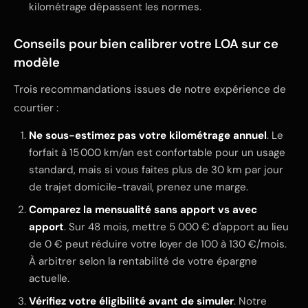
kilométrage dépassent les normes.
Conseils pour bien calibrer votre LOA sur ce
modèle
Trois recommandations issues de notre expérience de
courtier :
Ne sous-estimez pas votre kilométrage annuel
. Le
forfait à 15 000 km/an est confortable pour un usage
standard, mais si vous faites plus de 30 km par jour
de trajet domicile-travail, prenez une marge.
Comparez la mensualité sans apport vs avec
apport
. Sur 48 mois, mettre 5 000 € d'apport au lieu
de 0 € peut réduire votre loyer de 100 à 130 €/mois.
À arbitrer selon la rentabilité de votre épargne
actuelle.
Vérifiez votre éligibilité avant de simuler
. Notre