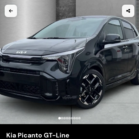
Kia Picanto GT-Line