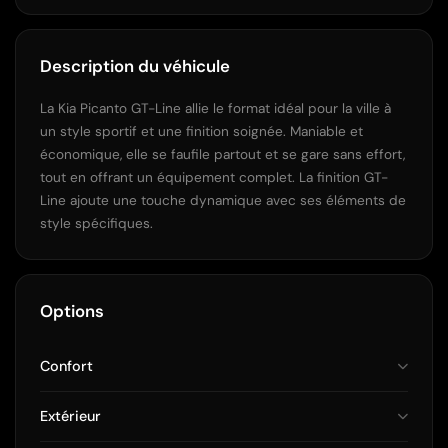
Description du véhicule
La Kia Picanto GT-Line allie le format idéal pour la ville à
un style sportif et une finition soignée. Maniable et
économique, elle se faufile partout et se gare sans effort,
tout en offrant un équipement complet. La finition GT-
Line ajoute une touche dynamique avec ses éléments de
style spécifiques.
Options
Confort
Extérieur