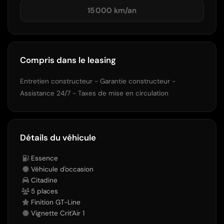
15 000 km/an
Compris dans le leasing
Entretien constructeur - Garantie constructeur -
Assistance 24/7 - Taxes de mise en circulation
Détails du véhicule
Essence
Véhicule d'occasion
Citadine
5 places
Finition GT-Line
Vignette Crit'Air 1