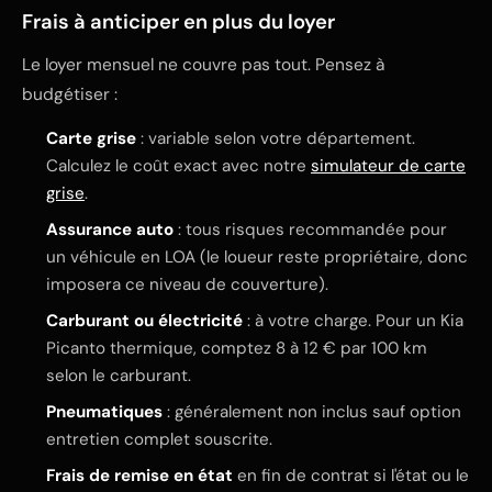
Frais à anticiper en plus du loyer
Le loyer mensuel ne couvre pas tout. Pensez à
budgétiser :
Carte grise
: variable selon votre département.
Calculez le coût exact avec notre
simulateur de carte
grise
.
Assurance auto
: tous risques recommandée pour
un véhicule en LOA (le loueur reste propriétaire, donc
imposera ce niveau de couverture).
Carburant ou électricité
: à votre charge. Pour un Kia
Picanto thermique, comptez 8 à 12 € par 100 km
selon le carburant.
Pneumatiques
: généralement non inclus sauf option
entretien complet souscrite.
Frais de remise en état
en fin de contrat si l'état ou le