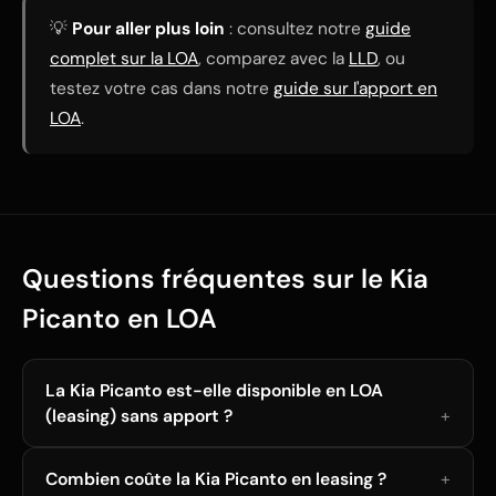
💡
Pour aller plus loin
: consultez notre
guide
complet sur la LOA
, comparez avec la
LLD
, ou
testez votre cas dans notre
guide sur l'apport en
LOA
.
Questions fréquentes sur le Kia
Picanto en LOA
La Kia Picanto est-elle disponible en LOA
(leasing) sans apport ?
Combien coûte la Kia Picanto en leasing ?