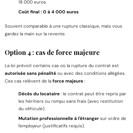
18 000 euros
Coût final : 0 à 4 000 euros
Souvent comparable à une rupture classique, mais vous
gardez la main sur la revente.
Option 4 : cas de force majeure
La loi prévoit certains cas où la rupture du contrat est
autorisée sans pénalité
ou avec des conditions allégées.
Ces cas relèvent de la
force majeure
:
Décès du locataire
: le contrat peut être repris par
les héritiers ou rompu sans frais (avec restitution
du véhicule).
Mutation professionnelle à l'étranger
sur ordre de
l'employeur (justificatifs requis).