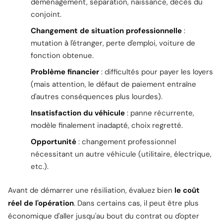
déménagement, séparation, naissance, décès du
conjoint.
Changement de situation professionnelle
:
mutation à l'étranger, perte d'emploi, voiture de
fonction obtenue.
Problème financier
: difficultés pour payer les loyers
(mais attention, le défaut de paiement entraîne
d'autres conséquences plus lourdes).
Insatisfaction du véhicule
: panne récurrente,
modèle finalement inadapté, choix regretté.
Opportunité
: changement professionnel
nécessitant un autre véhicule (utilitaire, électrique,
etc.).
Avant de démarrer une résiliation, évaluez bien
le coût
réel de l'opération
. Dans certains cas, il peut être plus
économique d'aller jusqu'au bout du contrat ou d'opter