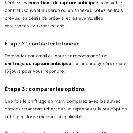
Vérifiez les
conditions de rupture anticipée
dans votre
contrat (souvent au verso ou en annexe). Notez les frais
prévus, les délais de préavis, et les éventuelles
assurances couvrant ce cas.
Étape 2 : contacter le loueur
Demandez par email ou courrier recommandé un
chiffrage de rupture anticipée
. Le loueur a généralement
15 jours pour vous répondre.
Étape 3 : comparer les options
Une fois le chiffrage en main, comparez avec les autres
options : transfert (chercher un repreneur), levée d'option
anticipée, force majeure si applicable.