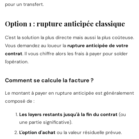
pour un transfert.
Option 1 : rupture anticipée classique
C'est la solution la plus directe mais aussi la plus coûteuse.
Vous demandez au loueur la
rupture anticipée de votre
contrat
. Il vous chiffre alors les frais à payer pour solder
l'opération.
Comment se calcule la facture ?
Le montant à payer en rupture anticipée est généralement
composé de :
Les loyers restants jusqu'à la fin du contrat
(ou
une partie significative).
L'option d'achat
ou la valeur résiduelle prévue.