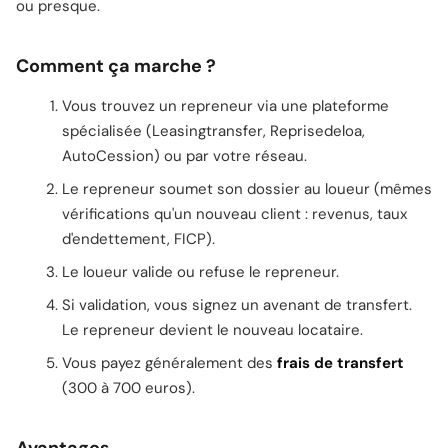
ou presque.
Comment ça marche ?
Vous trouvez un repreneur via une plateforme
spécialisée (Leasingtransfer, Reprisedeloa,
AutoCession) ou par votre réseau.
Le repreneur soumet son dossier au loueur (mêmes
vérifications qu'un nouveau client : revenus, taux
d'endettement, FICP).
Le loueur valide ou refuse le repreneur.
Si validation, vous signez un avenant de transfert.
Le repreneur devient le nouveau locataire.
Vous payez généralement des
frais de transfert
(300 à 700 euros).