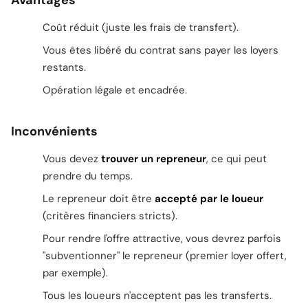
Avantages
Coût réduit (juste les frais de transfert).
Vous êtes libéré du contrat sans payer les loyers
restants.
Opération légale et encadrée.
Inconvénients
Vous devez
trouver un repreneur
, ce qui peut
prendre du temps.
Le repreneur doit être
accepté par le loueur
(critères financiers stricts).
Pour rendre l'offre attractive, vous devrez parfois
"subventionner" le repreneur (premier loyer offert,
par exemple).
Tous les loueurs n'acceptent pas les transferts.