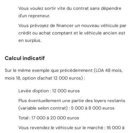
Vous voulez sortir vite du contrat sans dépendre
d'un repreneur.
Vous prévoyez de financer un nouveau véhicule par
crédit ou achat comptant et le véhicule ancien est
en surplus.
Calcul indicatif
Sur le même exemple que précédemment (LOA 48 mois,
mois 18, option d'achat 12 000 euros) :
Levée d'option : 12 000 euros
Plus éventuellement une partie des loyers restants
(variable selon contrat) : 5 000 à 8 000 euros
Total : 17 000 à 20 000 euros
Vous revendez le véhicule sur le marché : 16 000 à