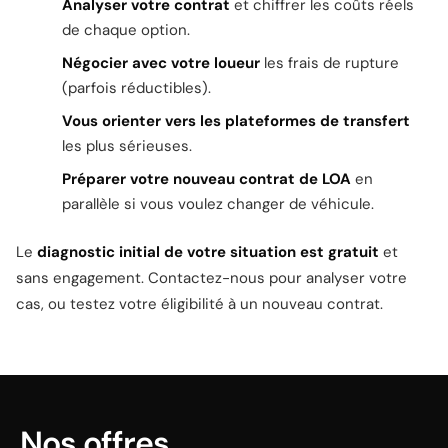
Analyser votre contrat
et chiffrer les coûts réels
de chaque option.
Négocier avec votre loueur
les frais de rupture
(parfois réductibles).
Vous orienter vers les plateformes de transfert
les plus sérieuses.
Préparer votre nouveau contrat de LOA
en
parallèle si vous voulez changer de véhicule.
Le
diagnostic initial de votre situation est gratuit
et
sans engagement.
Contactez-nous
pour analyser votre
cas, ou
testez votre éligibilité à un nouveau contrat
.
Nos offres.