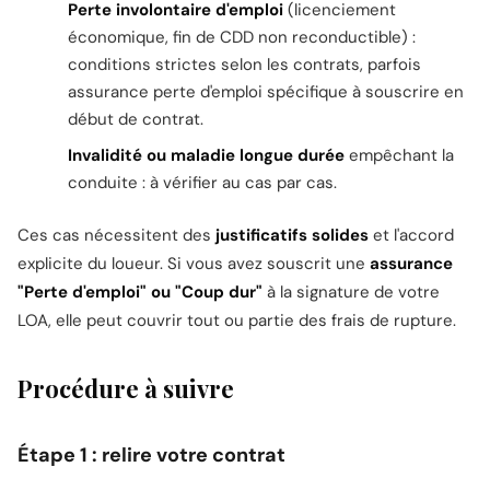
Perte involontaire d'emploi
(licenciement
économique, fin de CDD non reconductible) :
conditions strictes selon les contrats, parfois
assurance perte d'emploi spécifique à souscrire en
début de contrat.
Invalidité ou maladie longue durée
empêchant la
conduite : à vérifier au cas par cas.
Ces cas nécessitent des
justificatifs solides
et l'accord
explicite du loueur. Si vous avez souscrit une
assurance
"Perte d'emploi" ou "Coup dur"
à la signature de votre
LOA, elle peut couvrir tout ou partie des frais de rupture.
Procédure à suivre
Étape 1 : relire votre contrat