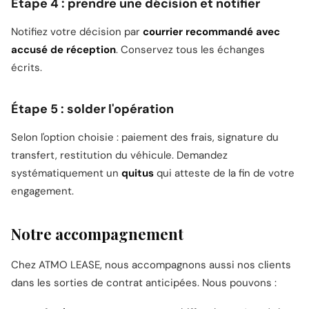
Étape 4 : prendre une décision et notifier
Notifiez votre décision par
courrier recommandé avec
accusé de réception
. Conservez tous les échanges
écrits.
Étape 5 : solder l'opération
Selon l'option choisie : paiement des frais, signature du
transfert, restitution du véhicule. Demandez
systématiquement un
quitus
qui atteste de la fin de votre
engagement.
Notre accompagnement
Chez ATMO LEASE, nous accompagnons aussi nos clients
dans les sorties de contrat anticipées. Nous pouvons :