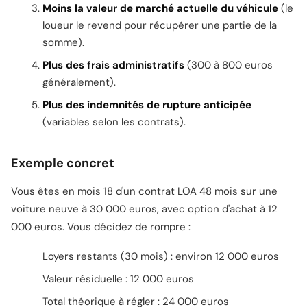
Moins la valeur de marché actuelle du véhicule
(le
loueur le revend pour récupérer une partie de la
somme).
Plus des frais administratifs
(300 à 800 euros
généralement).
Plus des indemnités de rupture anticipée
(variables selon les contrats).
Exemple concret
Vous êtes en mois 18 d'un contrat LOA 48 mois sur une
voiture neuve à 30 000 euros, avec option d'achat à 12
000 euros. Vous décidez de rompre :
Loyers restants (30 mois) : environ 12 000 euros
Valeur résiduelle : 12 000 euros
Total théorique à régler : 24 000 euros