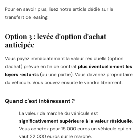
Pour en savoir plus, lisez notre article dédié sur le
transfert de leasing
.
Option 3 : levée d'option d'achat
anticipée
Vous payez immédiatement la valeur résiduelle (option
d'achat) prévue en fin de contrat
plus éventuellement les
loyers restants
(ou une partie). Vous devenez propriétaire
du véhicule. Vous pouvez ensuite le vendre librement.
Quand c'est intéressant ?
La valeur de marché du véhicule est
significativement supérieure à la valeur résiduelle
.
Vous achetez pour 15 000 euros un véhicule qui en
vaut 22 000 euros sur le marché.