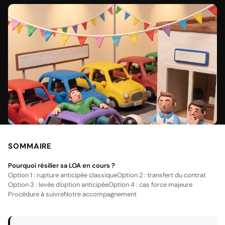
SOMMAIRE
Pourquoi résilier sa LOA en cours ?
Option 1 : rupture anticipée classique
Option 2 : transfert du contrat
Option 3 : levée d'option anticipée
Option 4 : cas force majeure
Procédure à suivre
Notre accompagnement