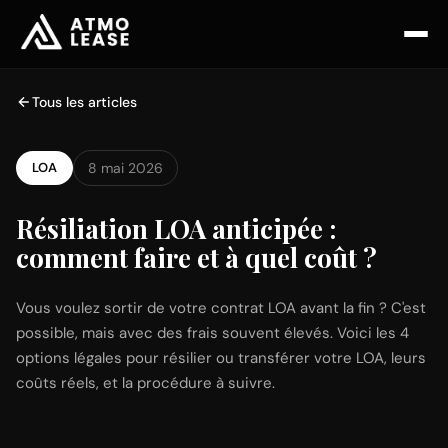
Tous les articles
LOA
8 mai 2026
Résiliation LOA anticipée :
comment faire et à quel coût ?
Vous voulez sortir de votre contrat LOA avant la fin ? C'est
possible, mais avec des frais souvent élevés. Voici les 4
options légales pour résilier ou transférer votre LOA, leurs
coûts réels, et la procédure à suivre.