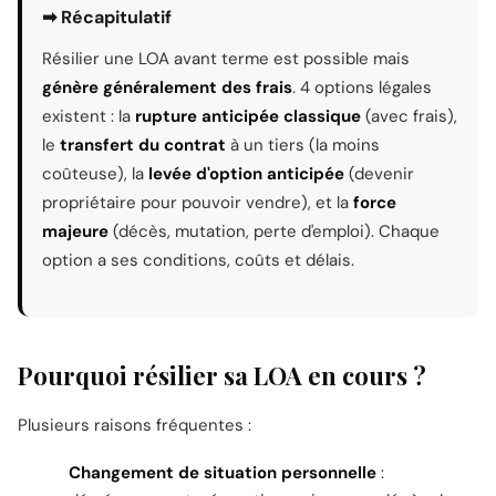
➡ Récapitulatif
Résilier une LOA avant terme est possible mais
génère généralement des frais
. 4 options légales
existent : la
rupture anticipée classique
(avec frais),
le
transfert du contrat
à un tiers (la moins
coûteuse), la
levée d'option anticipée
(devenir
propriétaire pour pouvoir vendre), et la
force
majeure
(décès, mutation, perte d'emploi). Chaque
option a ses conditions, coûts et délais.
Pourquoi résilier sa LOA en cours ?
Plusieurs raisons fréquentes :
Changement de situation personnelle
: