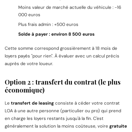
Moins valeur de marché actuelle du véhicule : -16
000 euros
Plus frais admin : +500 euros
Solde à payer : environ 8 500 euros
Cette somme correspond grossièrement à 18 mois de
loyers payés "pour rien". À évaluer avec un calcul précis
auprès de votre loueur.
Option 2 : transfert du contrat (le plus
économique)
Le
transfert de leasing
consiste à céder votre contrat
LOA à une autre personne (particulier ou pro) qui prend
en charge les loyers restants jusqu'à la fin. C'est
généralement la solution la moins coûteuse, voire
gratuite