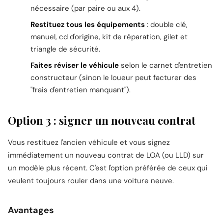
nécessaire (par paire ou aux 4).
Restituez tous les équipements
: double clé,
manuel, cd d'origine, kit de réparation, gilet et
triangle de sécurité.
Faites réviser le véhicule
selon le carnet d'entretien
constructeur (sinon le loueur peut facturer des
"frais d'entretien manquant").
Option 3 : signer un nouveau contrat
Vous restituez l'ancien véhicule et vous signez
immédiatement un nouveau contrat de LOA (ou LLD) sur
un modèle plus récent. C'est l'option préférée de ceux qui
veulent toujours rouler dans une voiture neuve.
Avantages