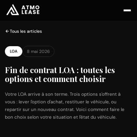
Tous les articles
LOA
8 mai 2026
Fin de contrat LOA : toutes les
options et comment choisir
Votre LOA arrive à son terme. Trois options s'offrent à
vous : lever l'option d'achat, restituer le véhicule, ou
repartir sur un nouveau contrat. Voici comment faire le
bon choix selon votre situation et l'état du véhicule.