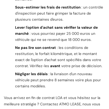
Sous-estimer les frais de restitution
: un contrôle
d'inspection peut faire grimper la facture de
plusieurs centaines d'euros.
Lever l'option d'achat sans vérifier la valeur de
marché
: vous pourriez payer 25 000 euros un
véhicule qui ne se revend que 18 000 euros.
Ne pas lire son contrat
: les conditions de
restitution, le forfait kilométrique, et le montant
exact de l'option d'achat sont spécifiés dans votre
contrat. Vérifiez-les
avant
votre prise de décision.
Négliger les délais
: la livraison d'un nouveau
véhicule peut prendre 8 semaines voire plus pour
certains modèles.
Vous arrivez en fin de contrat LOA et vous hésitez sur la
meilleure stratégie ?
Contactez ATMO LEASE
, nous vous