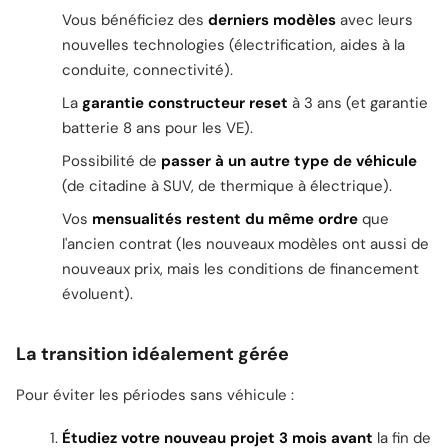
Vous bénéficiez des
derniers modèles
avec leurs
nouvelles technologies (électrification, aides à la
conduite, connectivité).
La
garantie constructeur reset
à 3 ans (et garantie
batterie 8 ans pour les VE).
Possibilité de
passer à un autre type de véhicule
(de citadine à SUV, de thermique à électrique).
Vos
mensualités restent du même ordre
que
l'ancien contrat (les nouveaux modèles ont aussi de
nouveaux prix, mais les conditions de financement
évoluent).
La transition idéalement gérée
Pour éviter les périodes sans véhicule :
Étudiez votre nouveau projet 3 mois avant
la fin de