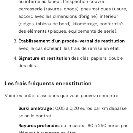
ou interne au loueur. L'inspection couvre :
carrosserie (rayures, chocs), pneumatiques (usure,
accord avec les dimensions d'origine), intérieur
(sièges, tableau de bord), kilométrage, conformité
des éléments (plaques, équipements de série).
Établissement d'un procès-verbal de restitution
avec, le cas échéant, les frais de remise en état.
Signature et restitution
des clés, papiers, double
des clés.
Les frais fréquents en restitution
Voici les coûts classiques que vous pouvez rencontrer :
Surkilométrage
: 0,05 à 0,20 euros par km dépassé
selon le contrat.
Rayures profondes
ou impacts : 80 à 250 euros par