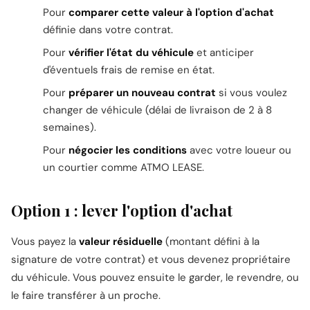
Pour
comparer cette valeur à l'option d'achat
définie dans votre contrat.
Pour
vérifier l'état du véhicule
et anticiper
d'éventuels frais de remise en état.
Pour
préparer un nouveau contrat
si vous voulez
changer de véhicule (délai de livraison de 2 à 8
semaines).
Pour
négocier les conditions
avec votre loueur ou
un courtier comme ATMO LEASE.
Option 1 : lever l'option d'achat
Vous payez la
valeur résiduelle
(montant défini à la
signature de votre contrat) et vous devenez propriétaire
du véhicule. Vous pouvez ensuite le garder, le revendre, ou
le faire transférer à un proche.