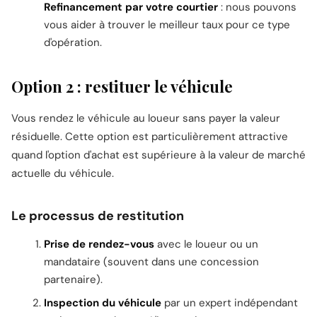
Refinancement par votre courtier
: nous pouvons
vous aider à trouver le meilleur taux pour ce type
d'opération.
Option 2 : restituer le véhicule
Vous rendez le véhicule au loueur sans payer la valeur
résiduelle. Cette option est particulièrement attractive
quand l'option d'achat est supérieure à la valeur de marché
actuelle du véhicule.
Le processus de restitution
Prise de rendez-vous
avec le loueur ou un
mandataire (souvent dans une concession
partenaire).
Inspection du véhicule
par un expert indépendant