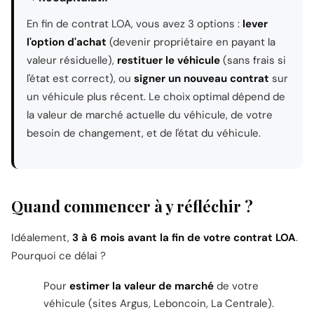
En fin de contrat LOA, vous avez 3 options :
lever
l'option d'achat
(devenir propriétaire en payant la
valeur résiduelle),
restituer le véhicule
(sans frais si
l'état est correct), ou
signer un nouveau contrat
sur
un véhicule plus récent. Le choix optimal dépend de
la valeur de marché actuelle du véhicule, de votre
besoin de changement, et de l'état du véhicule.
Quand commencer à y réfléchir ?
Idéalement,
3 à 6 mois avant la fin de votre contrat LOA
.
Pourquoi ce délai ?
Pour
estimer la valeur de marché
de votre
véhicule (sites Argus, Leboncoin, La Centrale).