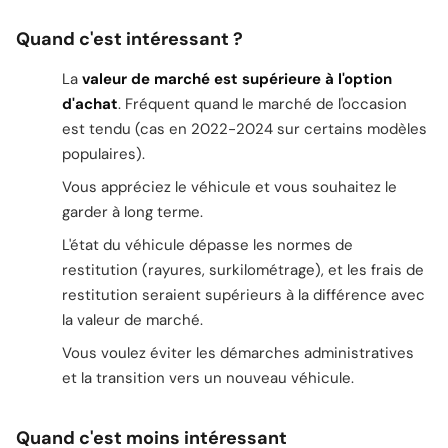
Quand c'est intéressant ?
La
valeur de marché est supérieure à l'option
d'achat
. Fréquent quand le marché de l'occasion
est tendu (cas en 2022-2024 sur certains modèles
populaires).
Vous appréciez le véhicule et vous souhaitez le
garder à long terme.
L'état du véhicule dépasse les normes de
restitution (rayures, surkilométrage), et les frais de
restitution seraient supérieurs à la différence avec
la valeur de marché.
Vous voulez éviter les démarches administratives
et la transition vers un nouveau véhicule.
Quand c'est moins intéressant