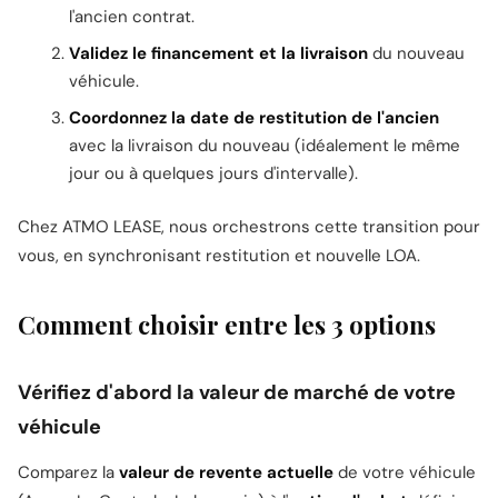
l'ancien contrat.
Validez le financement et la livraison
du nouveau
véhicule.
Coordonnez la date de restitution de l'ancien
avec la livraison du nouveau (idéalement le même
jour ou à quelques jours d'intervalle).
Chez ATMO LEASE, nous orchestrons cette transition pour
vous, en synchronisant restitution et nouvelle LOA.
Comment choisir entre les 3 options
Vérifiez d'abord la valeur de marché de votre
véhicule
Comparez la
valeur de revente actuelle
de votre véhicule