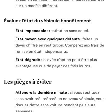
sur un modèle différent.
Évaluez l'état du véhicule honnêtement
État impeccable
: restitution sans souci.
État moyen avec quelques défauts
: faites un
devis chiffré en restitution. Comparez aux frais de
remise en état indépendants.
État dégradé
: la levée d'option peut être plus
avantageuse que de payer des frais lourds.
Les pièges à éviter
Attendre la dernière minute
: si vous restituez
sans avoir pré-préparé un nouveau véhicule, vous
risquez d'être sans voiture pendant plusieurs
semaines.