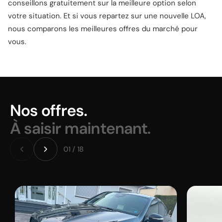
conseillons gratuitement sur la meilleure option selon
votre situation. Et si vous repartez sur une nouvelle LOA,
nous comparons les meilleures offres du marché pour
vous.
Nos offres.
À saisir maintenant.
01 / 18