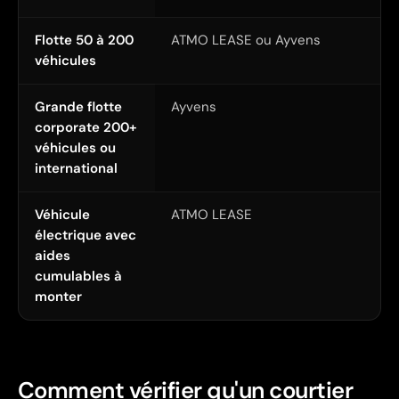
Flotte 50 à 200
ATMO LEASE ou Ayvens
véhicules
Grande flotte
Ayvens
corporate 200+
véhicules ou
international
Véhicule
ATMO LEASE
électrique avec
aides
cumulables à
monter
Comment vérifier qu'un courtier