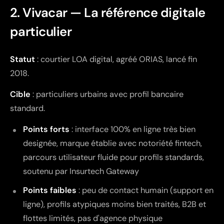
2. Vivacar — La référence digitale
particulier
Statut
: courtier LOA digital, agréé ORIAS, lancé fin
2018.
Cible
: particuliers urbains avec profil bancaire
standard.
Points forts
: interface 100% en ligne très bien
designée, marque établie avec notoriété fintech,
parcours utilisateur fluide pour profils standards,
soutenu par Insurtech Gateway
Points faibles
: peu de contact humain (support en
ligne), profils atypiques moins bien traités, B2B et
flottes limités, pas d'agence physique