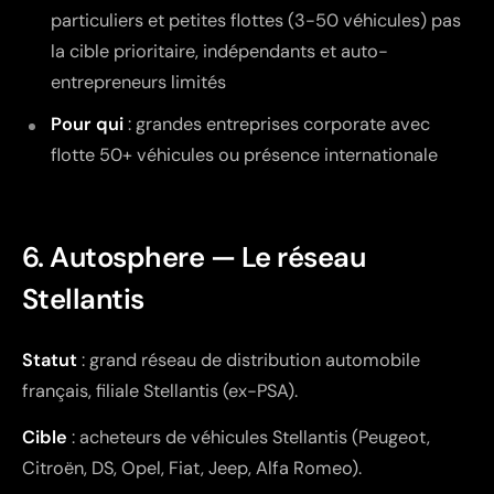
particuliers et petites flottes (3-50 véhicules) pas
la cible prioritaire, indépendants et auto-
entrepreneurs limités
Pour qui
: grandes entreprises corporate avec
flotte 50+ véhicules ou présence internationale
6. Autosphere — Le réseau
Stellantis
Statut
: grand réseau de distribution automobile
français, filiale Stellantis (ex-PSA).
Cible
: acheteurs de véhicules Stellantis (Peugeot,
Citroën, DS, Opel, Fiat, Jeep, Alfa Romeo).