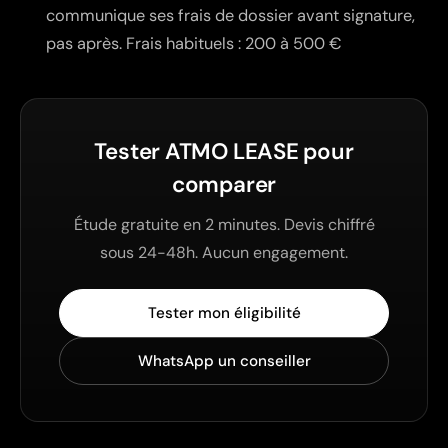
communique ses frais de dossier
avant
signature,
pas après. Frais habituels : 200 à 500 €
Tester ATMO LEASE pour
comparer
Étude gratuite en 2 minutes. Devis chiffré
sous 24-48h. Aucun engagement.
Tester mon éligibilité
WhatsApp un conseiller