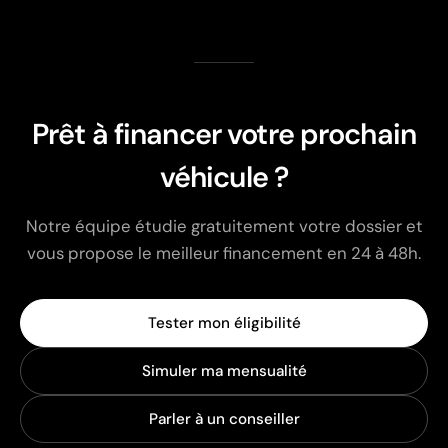
Prêt à financer votre prochain
véhicule ?
Notre équipe étudie gratuitement votre dossier et
vous propose le meilleur financement en 24 à 48h.
Tester mon éligibilité
Simuler ma mensualité
Parler à un conseiller