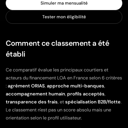
Simuler ma mensualité
Tester mon éligibilité
Comment ce classement a été
établi
Ce comparatif évalue les principaux courtiers et
acteurs du financement LOA en France selon 6 critères
:
agrément ORIAS
,
approche multi-banques
,
accompagnement humain
,
profils acceptés
,
transparence des frais
, et
spécialisation B2B/flotte
.
Le classement n'est pas un score absolu mais une
orientation selon le profil utilisateur.