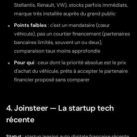
Stellantis, Renault, VW), stocks parfois immédiats,
marque très installée auprès du grand public
Points faibles
: c'est un mandataire (cœur
véhicule), pas un courtier financement (partenaires
bancaires limités, souvent un ou deux),
comparaison taux moins approfondie
Pour qui
: ceux dont la priorité absolue est le prix
d'achat du véhicule, prêts à accepter le partenaire
financier proposé sans comparer
4. Joinsteer — La startup tech
récente
Statut
: startup leasing auto digitale française récente.