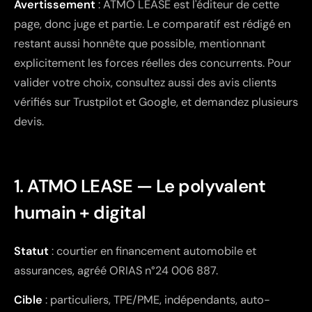
Avertissement
: ATMO LEASE est l'éditeur de cette
page, donc juge et partie. Le comparatif est rédigé en
restant aussi honnête que possible, mentionnant
explicitement les forces réelles des concurrents. Pour
valider votre choix, consultez aussi des avis clients
vérifiés sur Trustpilot et Google, et demandez plusieurs
devis.
1. ATMO LEASE — Le polyvalent
humain + digital
Statut
: courtier en financement automobile et
assurances, agréé ORIAS n°24 006 887.
Cible
: particuliers, TPE/PME, indépendants, auto-