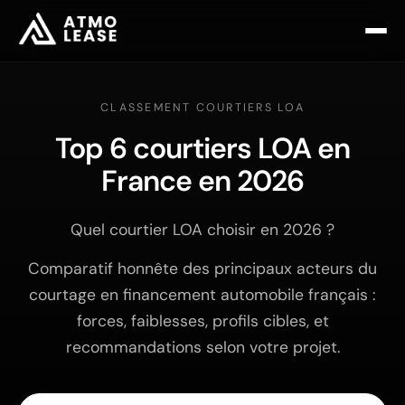
CLASSEMENT COURTIERS LOA
Top 6 courtiers LOA en
France en 2026
Quel courtier LOA choisir en 2026 ?
Comparatif honnête des principaux acteurs du
courtage en financement automobile français :
forces, faiblesses, profils cibles, et
recommandations selon votre projet.