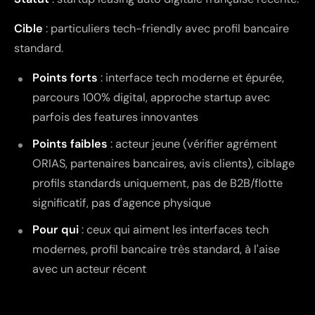
Cible
: particuliers tech-friendly avec profil bancaire
standard.
Points forts
: interface tech moderne et épurée,
parcours 100% digital, approche startup avec
parfois des features innovantes
Points faibles
: acteur jeune (vérifier agrément
ORIAS, partenaires bancaires, avis clients), ciblage
profils standards uniquement, pas de B2B/flotte
significatif, pas d'agence physique
Pour qui
: ceux qui aiment les interfaces tech
modernes, profil bancaire très standard, à l'aise
avec un acteur récent