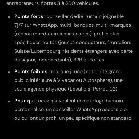
entrepreneurs, flottes 3 à 200 véhicules.
Points forts
: conseiller dédié humain joignable
7j/7 sur WhatsApp, multi-banques, multi-marques
(réseau mandataires partenaires), profils plus
spécifiques traités (jeunes conducteurs, frontaliers
Suisse/Luxembourg, résidents étrangers avec carte
de séjour, indépendants), B2B et flottes
Points faibles
: marque jeune (notoriété grand
public inférieure à Vivacar ou Autosphere), une
seule agence physique (Levallois-Perret, 92)
Pour qui
: ceux qui veulent un courtage humain
personnalisé, un conseiller WhatsApp accessible,
ou qui ont un profil un peu spécifique non standard