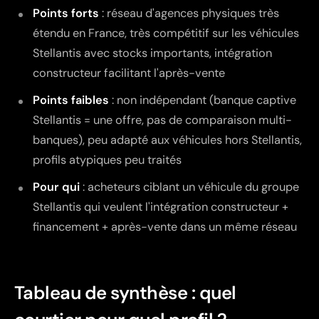
Points forts
: réseau d'agences physiques très
étendu en France, très compétitif sur les véhicules
Stellantis avec stocks importants, intégration
constructeur facilitant l'après-vente
Points faibles
: non indépendant (banque captive
Stellantis = une offre, pas de comparaison multi-
banques), peu adapté aux véhicules hors Stellantis,
profils atypiques peu traités
Pour qui
: acheteurs ciblant un véhicule du groupe
Stellantis qui veulent l'intégration constructeur +
financement + après-vente dans un même réseau
Tableau de synthèse : quel