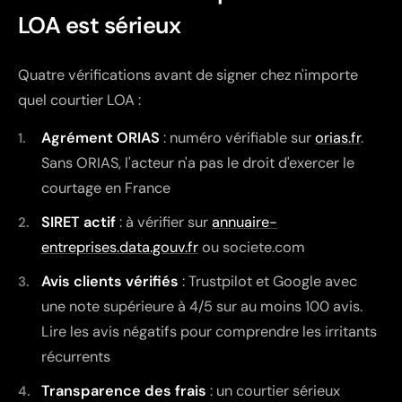
LOA est sérieux
Quatre vérifications avant de signer chez n'importe
quel courtier LOA :
Agrément ORIAS
: numéro vérifiable sur
orias.fr
.
Sans ORIAS, l'acteur n'a pas le droit d'exercer le
courtage en France
SIRET actif
: à vérifier sur
annuaire-
entreprises.data.gouv.fr
ou societe.com
Avis clients vérifiés
: Trustpilot et Google avec
une note supérieure à 4/5 sur au moins 100 avis.
Lire les avis négatifs pour comprendre les irritants
récurrents
Transparence des frais
: un courtier sérieux