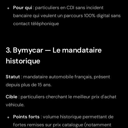
Pour qui
: particuliers en CDI sans incident
bancaire qui veulent un parcours 100% digital sans
contact téléphonique
3. Bymycar — Le mandataire
historique
Statut
: mandataire automobile français, présent
depuis plus de 15 ans.
Cible
: particuliers cherchant le meilleur prix d'achat
véhicule.
Points forts
: volume historique permettant de
fortes remises sur prix catalogue (notamment