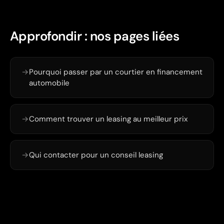
Approfondir : nos pages liées
→
Pourquoi passer par un courtier en financement
automobile
→
Comment trouver un leasing au meilleur prix
→
Qui contacter pour un conseil leasing