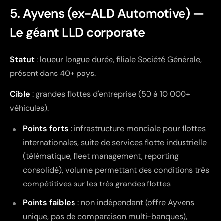
5. Ayvens (ex-ALD Automotive) —
Le géant LLD corporate
Statut
: loueur longue durée, filiale Société Générale,
présent dans 40+ pays.
Cible
: grandes flottes d'entreprise (50 à 10 000+
véhicules).
Points forts
: infrastructure mondiale pour flottes
internationales, suite de services flotte industrielle
(télématique, fleet management, reporting
consolidé), volume permettant des conditions très
compétitives sur les très grandes flottes
Points faibles
: non indépendant (offre Ayvens
unique, pas de comparaison multi-banques),