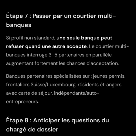
Étape 7 : Passer par un courtier multi-
banques
Si profil non standard,
une seule banque peut
refuser quand une autre accepte
. Le courtier multi-
banques interroge 3-5 partenaires en parallèle,
augmentant fortement les chances d'acceptation.
Banques partenaires spécialisées sur : jeunes permis,
frontaliers Suisse/Luxembourg, résidents étrangers
avec carte de séjour, indépendants/auto-
entrepreneurs.
Étape 8 : Anticiper les questions du
chargé de dossier