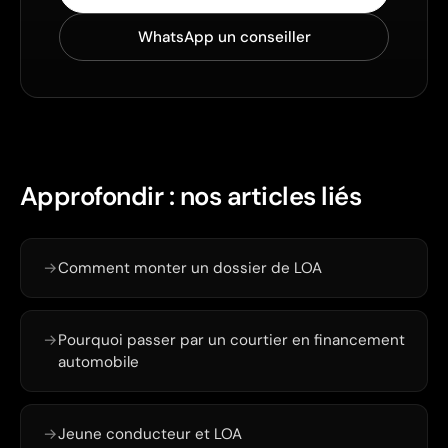
WhatsApp un conseiller
Approfondir : nos articles liés
→
Comment monter un dossier de LOA
→
Pourquoi passer par un courtier en financement
automobile
→
Jeune conducteur et LOA