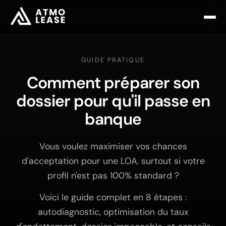
GUIDE PRATIQUE
Comment préparer son
dossier pour qu'il passe en
banque
Vous voulez maximiser vos chances
d'acceptation pour une LOA, surtout si votre
profil n'est pas 100% standard ?
Voici le guide complet en 8 étapes :
autodiagnostic, optimisation du taux