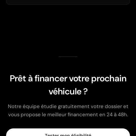
Prêt à financer votre prochain
véhicule ?
Notre équipe étudie gratuitement votre dossier et
vous propose le meilleur financement en 24 à 48h.
Tester mon éligibilité