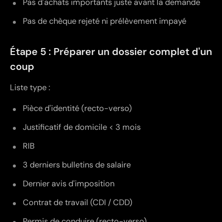
Pas d'achats importants juste avant la demande
Pas de chèque rejeté ni prélèvement impayé
Étape 5 : Préparer un dossier complet d'un
coup
Liste type :
Pièce d'identité (recto-verso)
Justificatif de domicile < 3 mois
RIB
3 derniers bulletins de salaire
Dernier avis d'imposition
Contrat de travail (CDI / CDD)
Permis de conduire (recto-verso)