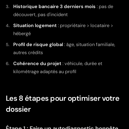
Historique bancaire 3 derniers mois
: pas de
découvert, pas d'incident
Situation logement
: propriétaire > locataire >
hébergé
Profil de risque global
: âge, situation familiale,
autres crédits
Cohérence du projet
: véhicule, durée et
kilométrage adaptés au profil
Les 8 étapes pour optimiser votre
dossier
Étape 1 : Faire un autodiagnostic honnête