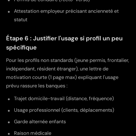
Attestation employeur précisant ancienneté et
statut
Étape 6 : Justifier l'usage si profil un peu
spécifique
Pour les profils non standards (jeune permis, frontalier,
indépendant, résident étranger), une lettre de
motivation courte (1 page max) expliquant l'usage
prévu rassure les banques :
Trajet domicile-travail (distance, fréquence)
Usage professionnel (clients, déplacements)
Garde alternée enfants
Raison médicale