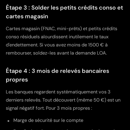
Étape 3 : Solder les petits crédits conso et
cartes magasin
Cartes magasin (FNAC, mini-prêts) et petits crédits
conso résiduels alourdissent inutilement le taux
d'endettement. Si vous avez moins de 1500 € à
rembourser, soldez-les avant la demande LOA.
Étape 4 : 3 mois de relevés bancaires
propres
Les banques regardent systématiquement vos 3
derniers relevés. Tout découvert (même 50 €) est un
signal négatif fort. Pour 3 mois propres :
Marge de sécurité sur le compte