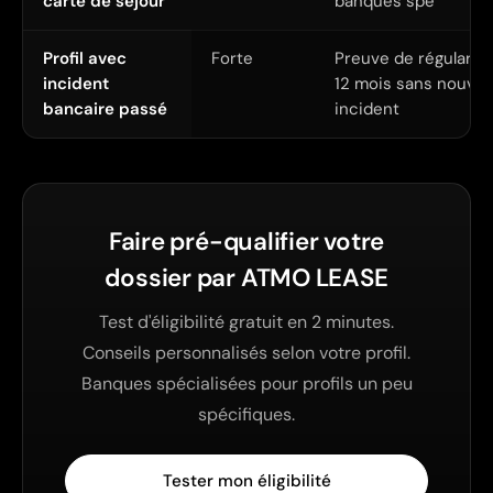
carte de séjour
banques spé
Profil avec
Forte
Preuve de régularisa
incident
12 mois sans nouvel
bancaire passé
incident
Faire pré-qualifier votre
dossier par ATMO LEASE
Test d'éligibilité gratuit en 2 minutes.
Conseils personnalisés selon votre profil.
Banques spécialisées pour profils un peu
spécifiques.
Tester mon éligibilité