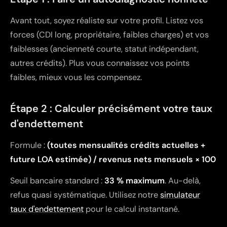
Avant tout, soyez réaliste sur votre profil. Listez vos
forces (CDI long, propriétaire, faibles charges) et vos
faiblesses (ancienneté courte, statut indépendant,
autres crédits). Plus vous connaissez vos points
faibles, mieux vous les compensez.
Étape 2 : Calculer précisément votre taux
d'endettement
Formule :
(toutes mensualités crédits actuelles +
future LOA estimée) / revenus nets mensuels × 100
Seuil bancaire standard :
33 % maximum
. Au-delà,
refus quasi systématique. Utilisez notre
simulateur
taux d'endettement
pour le calcul instantané.